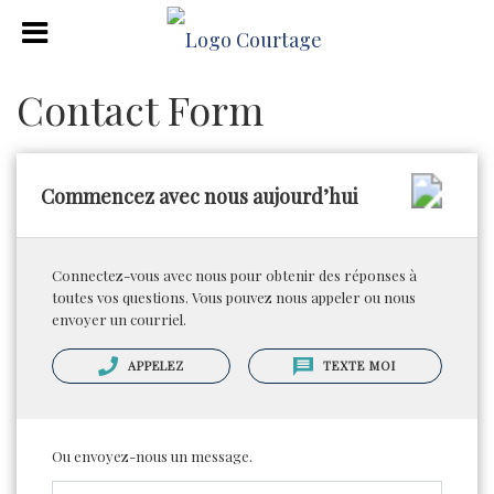
Contact Form
Commencez avec nous aujourd’hui
Connectez-vous avec nous pour obtenir des réponses à
toutes vos questions. Vous pouvez nous appeler ou nous
envoyer un courriel.
APPELEZ
TEXTE MOI
Ou envoyez-nous un message.