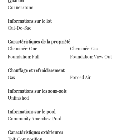
Quartier
Cornerstone
Informations sur le lot
Cul-De-Sac
Caractéristiques de la propriété
Cheminée: One
Cheminée: Gas
Foundation: Full
Foundation: View Out
Chauffage et refroidissement
Gas
Forced Air
Informations sur les sous-sols
Unfinished
Informations sur le pool
Community Amenities: Pool
Caractéristiques extérieures
Toit: Composition