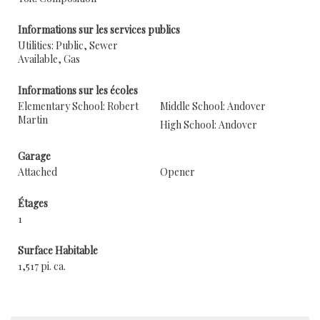
Informations sur les services publics
Utilities: Public, Sewer
Available, Gas
Informations sur les écoles
Elementary School: Robert
Middle School: Andover
Martin
High School: Andover
Garage
Attached
Opener
Étages
1
Surface Habitable
1,517 pi. ca.